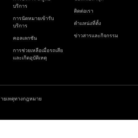
Mercedes
me
Mercedes
me ID
Mercedes
me connect
Mercedes
me Adapter
Mercedes
me Store
Mercedes
me Adapter
การจองการ
นัดหมาย
การบริการ
นัดหมาย
เพื่อทดลอง
ขับ
ออกแบบ