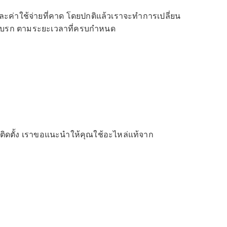
ะค่าใช้จ่ายที่คาด โดยปกติแล้วเราจะทำการเปลี่ยน
บบเบรก ตามระยะเวลาที่ครบกำหนด
ิดตั้ง เราขอแนะนำให้คุณใช้อะไหล่แท้จาก