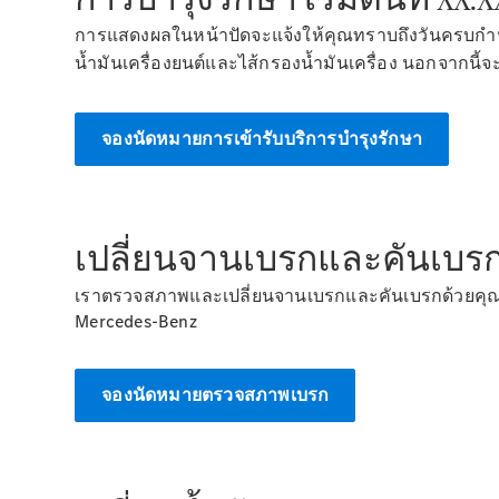
การแสดงผลในหน้าปัดจะแจ้งให้คุณทราบถึงวันครบกำหนด
น้ำมันเครื่องยนต์และไส้กรองน้ำมันเครื่อง นอกจา
จองนัดหมายการเข้ารับบริการบำรุงรักษา
เปลี่ยนจานเบรกและคันเบรกด
เราตรวจสภาพและเปลี่ยนจานเบรกและคันเบรกด้วยคุณภา
Mercedes-Benz
จองนัดหมายตรวจสภาพเบรก