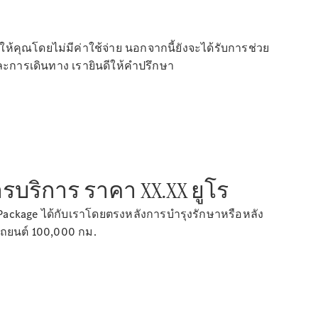
่อให้คุณโดยไม่มีค่าใช้จ่าย นอกจากนี้ยังจะได้รับการช่วย
และการเดินทาง เรายินดีให้คำปรึกษา
รบริการ ราคา XX.XX ยูโร
Package ได้กับเราโดยตรงหลังการบำรุงรักษาหรือหลัง
รถยนต์ 100,000 กม.