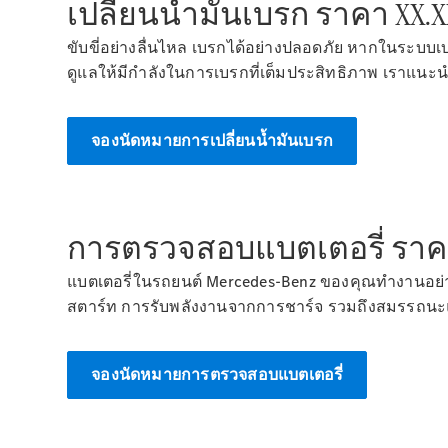
เปลี่ยนน้ำมันเบรก ราคา XX.X
ขับขี่อย่างลื่นไหล เบรกได้อย่างปลอดภัย หากในระบบเบ
ดูแลให้มีกำลังในการเบรกที่เต็มประสิทธิภาพ เราแนะน
จองนัดหมายการเปลี่ยนน้ำมันเบรก
การตรวจสอบแบตเตอรี่ ราคา 
แบตเตอรี่ในรถยนต์ Mercedes-Benz ของคุณทำงานอย่าง
สตาร์ท การรับพลังงานจากการชาร์จ รวมถึงสมรรถนะแ
จองนัดหมายการตรวจสอบแบตเตอรี่