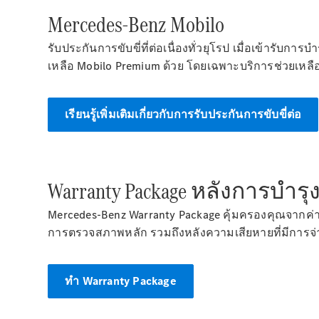
Mercedes-Benz Mobilo
รับประกันการขับขี่ที่ต่อเนื่องทั่วยุโรป เมื่อเข้ารับก
เหลือ Mobilo Premium ด้วย โดยเฉพาะบริการช่วยเหลือเ
เรียนรู้เพิ่มเติมเกี่ยวกับการรับประกันการขับขี่ต่อ
Warranty Package หลังการบำ
Mercedes-Benz Warranty Package คุ้มครองคุณจากค่า
การตรวจสภาพหลัก รวมถึงหลังความเสียหายที่มีการจ่า
ทำ Warranty Package