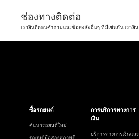
ช่องทางติดต่อ
เรายินดีตอบคำถามและข้อสงสัยอื่นๆ ที่มีเช่นกัน เรายิน