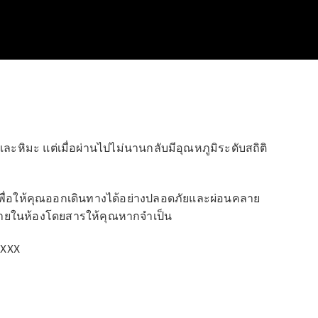
ะหิมะ แต่เมื่อผ่านไปไม่นานกลับมีอุณหภูมิระดับสถิติ
พื่อให้คุณออกเดินทางได้อย่างปลอดภัยและผ่อนคลาย
ศภายในห้องโดยสารให้คุณหากจำเป็น
XXXX