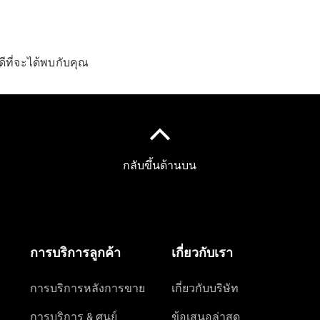
ดีที่จะได้พบกับคุณ
ข้อมูลทั่วไป
นัดหมายเข้า
รับบริการ
ออนไลน์
Mercedes
me