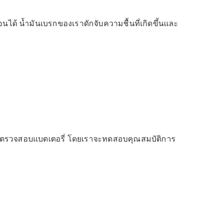
ได้ น้ำมันเบรกของเราดักจับความชื้นที่เกิดขึ้นและ
ิการตรวจสอบแบตเตอรี่ โดยเราจะทดสอบคุณสมบัติการ