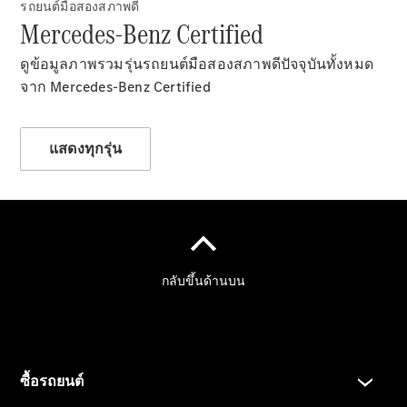
รถยนต์มือสองสภาพดี
Mercedes-Benz Certified
ดูข้อมูลภาพรวมรุ่นรถยนต์มือสองสภาพดีปัจจุบันทั้งหมด
จาก Mercedes-Benz Certified
ตัวค้นหาและ
การซื้อ
แสดงทุกรุ่น
รถยนต์ทุก
รุ่น
การบริการ
ทางการเงิน