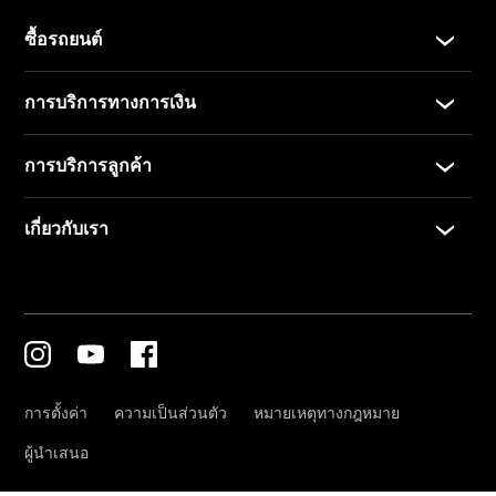
Mercedes
me
Mercedes
me ID
Mercedes
me connect
Mercedes
me Adapter
Mercedes
me Store
Mercedes
me Adapter
การจองการ
นัดหมาย
การบริการ
นัดหมาย
เพื่อทดลอง
ขับ
ออกแบบ