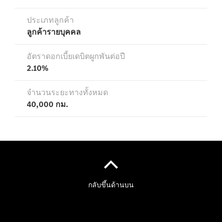
ข้อมูลทั่วไป
นัดหมายเข้า
รับบริการ
ออนไลน์
Mercedes
me